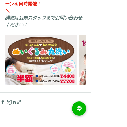
ーンを同時開催！
＼
詳細は店頭スタッフまでお問い合わせ
ください！
最新記事
すべて表示