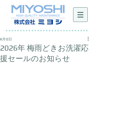
6月12日
2026年 梅雨どきお洗濯応
援セールのお知らせ