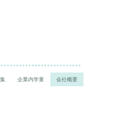
集
企業内学童
会社概要