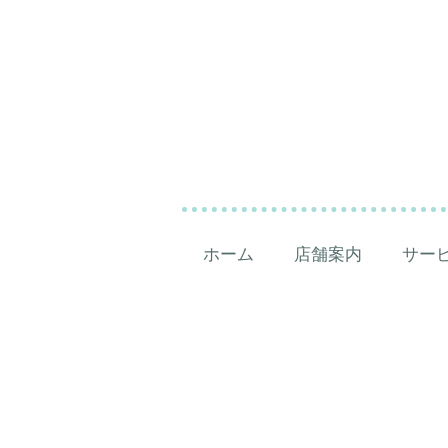
ホーム
店舗案内
サー