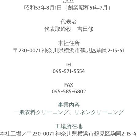
設立
昭和53年8月1日（創業昭和51年7月）
代表者
代表取締役 吉田修
本社住所
〒230-0071 神奈川県横浜市鶴見区駒岡2-15-41
TEL
045-571-5554
FAX
045-585-6802
事業内容
一般衣料クリーニング、リネンクリーニング
工場所在地
本社工場／
〒230-0071 神奈川県横浜市鶴見区駒岡2-15-4