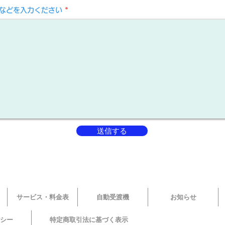
などを入力ください
送信する
サービス・料金表
自動受渡機
お知らせ
シー
特定商取引法に基づく表示