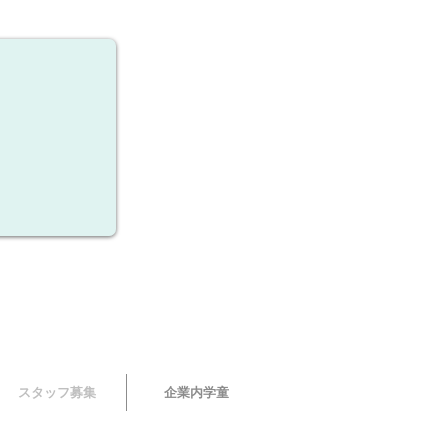
スタッフ募集
企業内学童