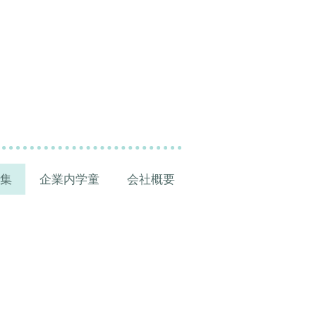
集
企業内学童
会社概要