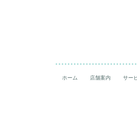
ホーム
店舗案内
サー