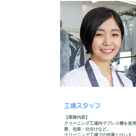
工場スタッフ
【​業務内容】
クリーニング工場内でプレス機を使
業、包装・仕分けなど。
クリーニング工場での作業とはいえ