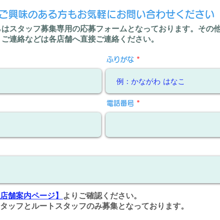
ご興味のある方もお気軽にお問い合わせください
らはスタッフ募集専用の応募フォームとなっております。
その
・ご連絡などは各店舗へ直接ご連絡ください。
ふりがな
電話番号
店舗案内ページ】
よりご確認ください。
タッフとルートスタッフのみ募集となっております。