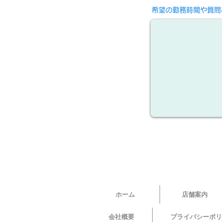
希望の勤務時間や質問
ホーム
店舗案内
会社概要
プライバシーポリ